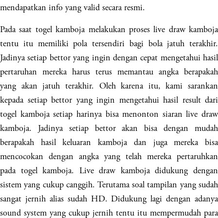
mendapatkan info yang valid secara resmi.
Pada saat togel kamboja melakukan proses live draw kamboja
tentu itu memiliki pola tersendiri bagi bola jatuh terakhir.
Jadinya setiap bettor yang ingin dengan cepat mengetahui hasil
pertaruhan mereka harus terus memantau angka berapakah
yang akan jatuh terakhir. Oleh karena itu, kami sarankan
kepada setiap bettor yang ingin mengetahui hasil result dari
togel kamboja setiap harinya bisa menonton siaran live draw
kamboja. Jadinya setiap bettor akan bisa dengan mudah
berapakah hasil keluaran kamboja dan juga mereka bisa
mencocokan dengan angka yang telah mereka pertaruhkan
pada togel kamboja. Live draw kamboja didukung dengan
sistem yang cukup canggih. Terutama soal tampilan yang sudah
sangat jernih alias sudah HD. Didukung lagi dengan adanya
sound system yang cukup jernih tentu itu mempermudah para