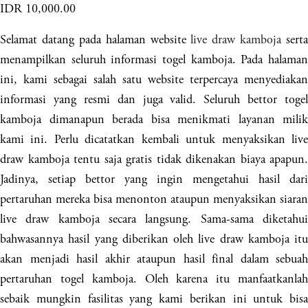
IDR 10,000.00
Selamat datang pada halaman website
live draw kamboja
serta
menampilkan seluruh informasi togel kamboja. Pada halaman
ini, kami sebagai salah satu website terpercaya menyediakan
informasi yang resmi dan juga valid. Seluruh bettor togel
kamboja dimanapun berada bisa menikmati layanan milik
kami ini. Perlu dicatatkan kembali untuk menyaksikan live
draw kamboja tentu saja gratis tidak dikenakan biaya apapun.
Jadinya, setiap bettor yang ingin mengetahui hasil dari
pertaruhan mereka bisa menonton ataupun menyaksikan siaran
live draw kamboja secara langsung. Sama-sama diketahui
bahwasannya hasil yang diberikan oleh live draw kamboja itu
akan menjadi hasil akhir ataupun hasil final dalam sebuah
pertaruhan togel kamboja. Oleh karena itu manfaatkanlah
sebaik mungkin fasilitas yang kami berikan ini untuk bisa