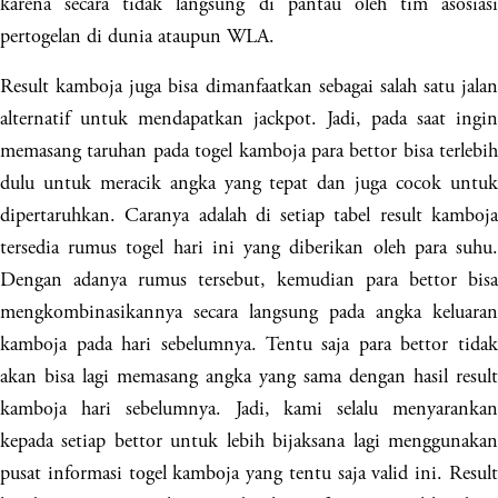
karena secara tidak langsung di pantau oleh tim asosiasi
pertogelan di dunia ataupun WLA.
Result kamboja juga bisa dimanfaatkan sebagai salah satu jalan
alternatif untuk mendapatkan jackpot. Jadi, pada saat ingin
memasang taruhan pada togel kamboja para bettor bisa terlebih
dulu untuk meracik angka yang tepat dan juga cocok untuk
dipertaruhkan. Caranya adalah di setiap tabel result kamboja
tersedia rumus togel hari ini yang diberikan oleh para suhu.
Dengan adanya rumus tersebut, kemudian para bettor bisa
mengkombinasikannya secara langsung pada angka keluaran
kamboja pada hari sebelumnya. Tentu saja para bettor tidak
akan bisa lagi memasang angka yang sama dengan hasil result
kamboja hari sebelumnya. Jadi, kami selalu menyarankan
kepada setiap bettor untuk lebih bijaksana lagi menggunakan
pusat informasi togel kamboja yang tentu saja valid ini. Result