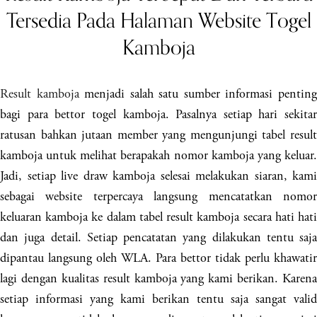
Tersedia Pada Halaman Website Togel
Kamboja
Result kamboja
menjadi salah satu sumber informasi pentin
bagi para bettor togel kamboja. Pasalnya setiap hari sekitar
ratusan bahkan jutaan member yang mengunjungi tabel result
kamboja untuk melihat berapakah nomor kamboja yang keluar.
Jadi, setiap live draw kamboja selesai melakukan siaran, kami
sebagai website terpercaya langsung mencatatkan nomor
keluaran kamboja ke dalam tabel result kamboja secara hati hati
dan juga detail. Setiap pencatatan yang dilakukan tentu saja
dipantau langsung oleh WLA. Para bettor tidak perlu khawatir
lagi dengan kualitas result kamboja yang kami berikan. Karena
setiap informasi yang kami berikan tentu saja sangat valid